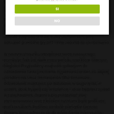
bonusy w kasynach do obstawiania warsztatów w całej
tego rodzaju rozrywkach. Mamy nadzieję, hdy pokazaliśmy,
SI
iż możesz zarabiać pieniążki oraz inne gratyfikacyj, grając
przy gry mobilne. Lecz jest to nie zaakceptować zastępuje
NO
pracy w całej pełnym oraz w niepełnym formacie godzinek,
a potencjalne zarobki znajdują się dosyć niskie. Możesz
utrwalić czujności w dużej liczby platformach, żeby
odszukać przeróżne gry GPT i inne zadania do spróbowania.
W naszym stosunku odnajdziesz nieco niezwykłego,
pomijając fakt, jak wiele masz periodu oraz które dzierżysz
biegłości. Przyjrzeliśmy czujności aplikacjom do
odwiedzenia funkcjonowania, wypełniania ankiet, co więcej
portalom na rzecz freelancerów albo kierowców.
Gdziekolwiek znajdujesz, po autobusie, w ciągu życia, w
uczelni, obok fryzjera czy w łazience – stale będziesz zyskać
w całej Paidwork. Gracze lubią pokazywać swej
zainteresowania wraz z krótkimi cytatami bądź grafikami
pod koszulkach. Będziesz zarabiać pieniądze tworzac
slogany, które odnoszą się do odwiedzenia internautów,