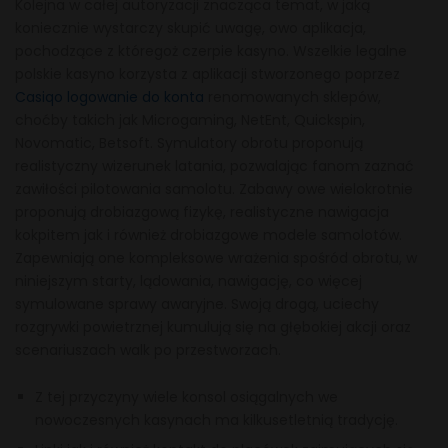
Kolejna w całej autoryzacji znacząca temat, w jaką
koniecznie wystarczy skupić uwagę, owo aplikacja,
pochodzące z któregoż czerpie kasyno. Wszelkie legalne
polskie kasyno korzysta z aplikacji stworzonego poprzez
Casiqo logowanie do konta
renomowanych sklepów,
choćby takich jak Microgaming, NetEnt, Quickspin,
Novomatic, Betsoft. Symulatory obrotu proponują
realistyczny wizerunek latania, pozwalając fanom zaznać
zawiłości pilotowania samolotu. Zabawy owe wielokrotnie
proponują drobiazgową fizykę, realistyczne nawigacja
kokpitem jak i również drobiazgowe modele samolotów.
Zapewniają one kompleksowe wrażenia spośród obrotu, w
niniejszym starty, lądowania, nawigację, co więcej
symulowane sprawy awaryjne. Swoją drogą, uciechy
rozgrywki powietrznej kumulują się na głębokiej akcji oraz
scenariuszach walk po przestworzach.
Z tej przyczyny wiele konsol osiągalnych we
nowoczesnych kasynach ma kilkusetletnią tradycję.