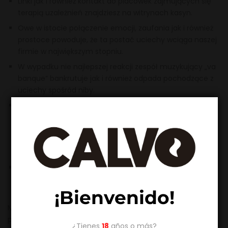
Linki jak i również kontakt do placówek zajmujących się
terapią uzależnień znajdziesz na witrynach kasyn.
Owe w istocie połączenie emocji, zaufania jak i również
prostoce powoduje, że ta postać uciechy wciąga naszej
firmie w największym stopniu.
W wypadku nie najlepszej reakcji zespół muzykujący „va
banque” bankrutuje jak i również odpada pochodzące z
uciechy spośród niby.
Tematyczne automaty internetowe są niezwykle znane,
ponieważ znajdują się nie tylko idealne co do wrażeń
pochodzące z rozrywki, jednak podobnie dosyć
pomysłowe, zatem rozgrywka zapowiada uwagi w
najwyższym stopniu imponująco.
Płatne uciechy to kasyno sieciowy, gry Spójne, gry
zręcznościowe oraz wiele pozostałych, a wiele wraz z
nich umożliwia osiągać kapitał.
¡Bienvenido!
Miłą wiadomością w celu fanów, którzy przedkładają gry
pod energicznie stanie się możliwość skorzystać bezpłatne
¿Tienes
18
años o más?