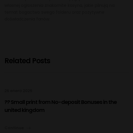
własnej ogłoszenia znakomite kasyna, jakie pilnują na
temat bogactwo swego folderu oraz pozytywne
doświadczenia fanów.
Related Posts
26 enero 2026
?? Small print from No-deposit Bonuses in the
united kingdom
Continue