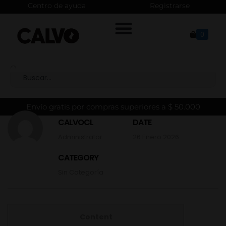
Centro de ayuda
Registrarse
0
Envío gratis por compras superiores a $ 50.000
CALVOCL
DATE
Administrator
26 Enero 2026
CATEGORY
Sin Categoría
Content