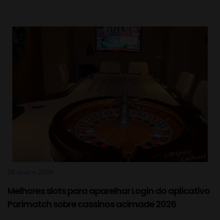
26 enero 2026
Melhores slots para aparelhar Login do aplicativo
Parimatch sobre cassinos acimade 2026