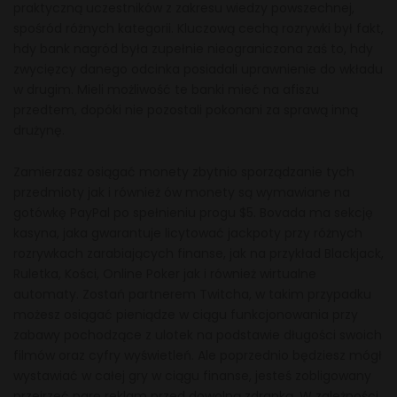
praktyczną uczestników z zakresu wiedzy powszechnej,
spośród różnych kategorii. Kluczową cechą rozrywki był fakt,
hdy bank nagród była zupełnie nieograniczona zaś to, hdy
zwycięzcy danego odcinka posiadali uprawnienie do wkładu
w drugim. Mieli możliwość te banki mieć na afiszu
przedtem, dopóki nie pozostali pokonani za sprawą inną
drużynę.
Zamierzasz osiągać monety zbytnio sporządzanie tych
przedmioty jak i również ów monety są wymawiane na
gotówkę PayPal po spełnieniu progu $5. Bovada ma sekcję
kasyna, jaka gwarantuje licytować jackpoty przy różnych
rozrywkach zarabiających finanse, jak na przykład Blackjack,
Ruletka, Kości, Online Poker jak i również wirtualne
automaty. Zostań partnerem Twitcha, w takim przypadku
możesz osiągać pieniądze w ciągu funkcjonowania przy
zabawy pochodzące z ulotek na podstawie długości swoich
filmów oraz cyfry wyświetleń. Ale poprzednio będziesz mógł
wystawiać w całej gry w ciągu finanse, jesteś zobligowany
przejrzeć parę reklam przed dowolną zdrapką. W zależności