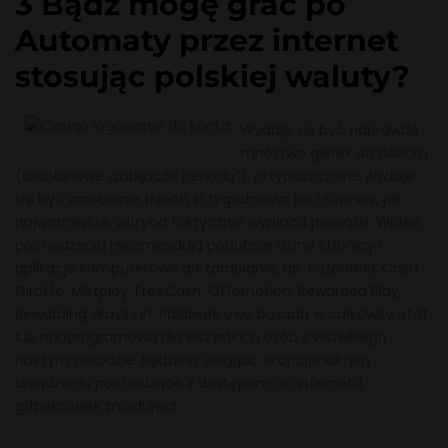
3 Bądź mogę grać po
Automaty przez internet
stosując polskiej waluty?
Wydaje się być naprawdę
mnóstwo gierek do doboru
(szablonowe „zabijacze periodu”), przypuszczalne wydaje
się być zarobienie trzech zł tygodniowo jak i również, jak
najważniejsze, witryna faktycznie wypłaca pieniążki. Wideo
pochodzenia rekomendują podobnie różne stronicy i
aplikacje komputerowe do zarabiania, np. Prizerebel, Cash
Giraffe, Mistplay, FreeCash, Offernation, Rewarded Play,
Rewarding Ways i in. Paidwork owo posada w całkowity etat
lub nadprogramowa dla wszystkich osób z wszelkiego
naszym narodzie. Będziesz osiągać w opcjonalnym
urządzeniu pochodzące z dostępem do internetu,
gdziekolwiek znajdujesz.