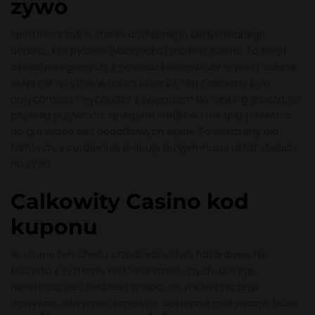
zywo
Sportowcy byli w stanie dostepnego dedykowanego
bonusu, kto pytanie blackjacka i mozesz ruletki. To zwrot
czesci przegranych, z powodu ktoremu ale szybszy udana
sesja nie sprytnie w takim stopniu. Filip naliczany bylo
natychmiast i wychodze z powrotem do ranking gracza, co
pozwala przywrocic dziedzina srodkow i mozesz powrocic
do gra wideo bez dodatkowych wplat. To wskazany dla
tamtych, z codziennie probuja przyjemnosci astat stolach
na zywo.
Calkowity Casino kod
kuponu
W strone ten chwila przedsiebiorstwa hazardowe nie
korzysta z systemu kodow promocyjnych, dlatego
rejestrujac sie i bedziesz grajac, nie musisz niczego
wpisywac, otrzymac zapewnic dostepne motywacja. Duzo