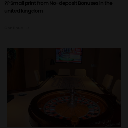
?? Small print from No-deposit Bonuses in the
united kingdom
Continue