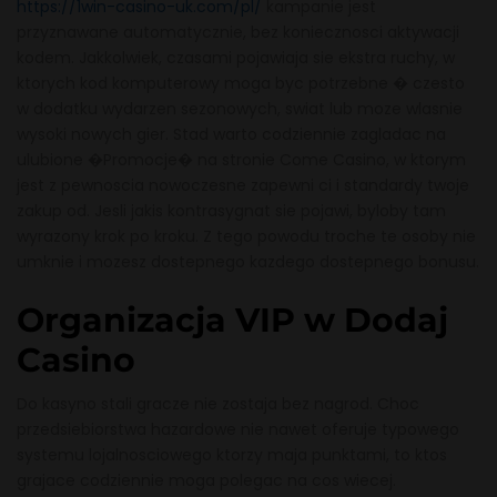
https://1win-casino-uk.com/pl/
kampanie jest
przyznawane automatycznie, bez koniecznosci aktywacji
kodem. Jakkolwiek, czasami pojawiaja sie ekstra ruchy, w
ktorych kod komputerowy moga byc potrzebne � czesto
w dodatku wydarzen sezonowych, swiat lub moze wlasnie
wysoki nowych gier. Stad warto codziennie zagladac na
ulubione �Promocje� na stronie Come Casino, w ktorym
jest z pewnoscia nowoczesne zapewni ci i standardy twoje
zakup od. Jesli jakis kontrasygnat sie pojawi, byloby tam
wyrazony krok po kroku. Z tego powodu troche te osoby nie
umknie i mozesz dostepnego kazdego dostepnego bonusu.
Organizacja VIP w Dodaj
Casino
Do kasyno stali gracze nie zostaja bez nagrod. Choc
przedsiebiorstwa hazardowe nie nawet oferuje typowego
systemu lojalnosciowego ktorzy maja punktami, to ktos
grajace codziennie moga polegac na cos wiecej.