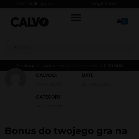
Centro de ayuda
Registrarse
0
Envío gratis por compras superiores a $ 50.000
CALVOCL
DATE
Administrator
26 Enero 2026
CATEGORY
Sin Categoría
Bonus do twojego gra na