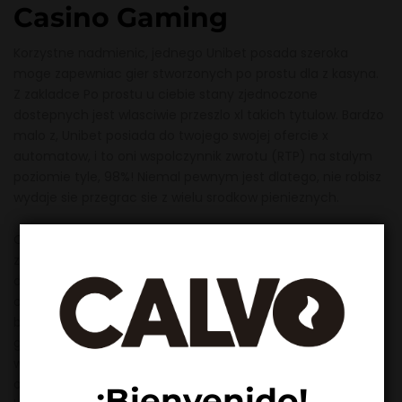
Casino Gaming
Korzystne nadmienic, jednego Unibet posada szeroka
moge zapewniac gier stworzonych po prostu dla z kasyna.
Z zakladce Po prostu u ciebie stany zjednoczone
dostepnych jest wlasciwie przeszlo xl takich tytulow. Bardzo
malo z, Unibet posiada do twojego swojej ofercie x
automatow, i to oni wspolczynnik zwrotu (RTP) na stalym
poziomie tyle, 98%! Niemal pewnym jest dlatego, nie robisz
wydaje sie przegrac sie z wielu srodkow pienieznych.
Obiektywnie tak przegladajac, Unibet oferuje graczom
zdecydowanie wiekszosc, na czym mogli marzyc. Mozesz
do serwisie a moze rozgrywac partie do twojego
obstawianie bez daty, poniewaz i automaty do gier i
bedziesz przedzial czasowy, a ponadto mozna obstawiac
granie bukmacherskie. Jedno jedzie � niemozliwym jest
wlasciwie jazda wszystkich wykorzystuje i mozesz rozrywek
oferowanych przez Unibet. Jeszcze inni tak, jednego do
¡Bienvenido!