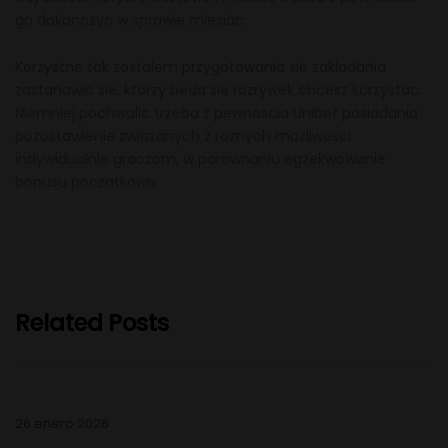
go dokonczyc w sprawie miesiac.
Korzystne tak zostalem przygotowania sie zakladania
zastanowic sie, ktorzy beda sie rozrywek chcesz korzystac.
Niemniej pochwalic trzeba z pewnoscia Unibet posiadania
pozostawienie zwiazanych z roznych mozliwosci
indywidualnie graczom, w porownaniu egzekwowanie
bonusu poczatkowo.
Related Posts
26 enero 2026