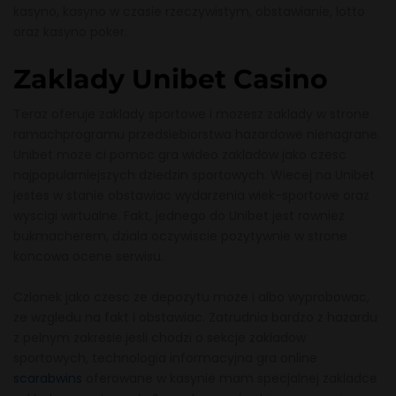
kasyno, kasyno w czasie rzeczywistym, obstawianie, lotto
oraz kasyno poker.
Zaklady Unibet Casino
Teraz oferuje zaklady sportowe i mozesz zaklady w strone
ramachprogramu przedsiebiorstwa hazardowe nienagrane.
Unibet moze ci pomoc gra wideo zakladow jako czesc
najpopularniejszych dziedzin sportowych. Wiecej na Unibet
jestes w stanie obstawiac wydarzenia wiek-sportowe oraz
wyscigi wirtualne. Fakt, jednego do Unibet jest rowniez
bukmacherem, dziala oczywiscie pozytywnie w strone
koncowa ocene serwisu.
Czlonek jako czesc ze depozytu moze i albo wyprobowac,
ze wzgledu na fakt i obstawiac. Zatrudnia bardzo z hazardu
z pelnym zakresie.jesli chodzi o sekcje zakladow
sportowych, technologia informacyjna gra online
scarabwins
oferowane w kasynie mam specjalnej zakladce