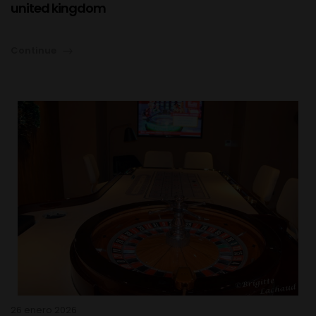
united kingdom
Continue
26 enero 2026