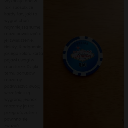
Wykonuje ona w
taki sposób, że
każdy fan, jaki to
wygrał choć
najmniejszą sumę,
może powalczyć o
jej zwiększenie.
Należy, iż odgadnie,
jakiego koloru karta
pojawi uwagi w
monitorze. Dzięki
temu bonusowi
możemy
podwyższyć swoją
wcześniejszą
wygraną, jednak
możemy ją też
przegrać, zatem
powinno się
zważać.