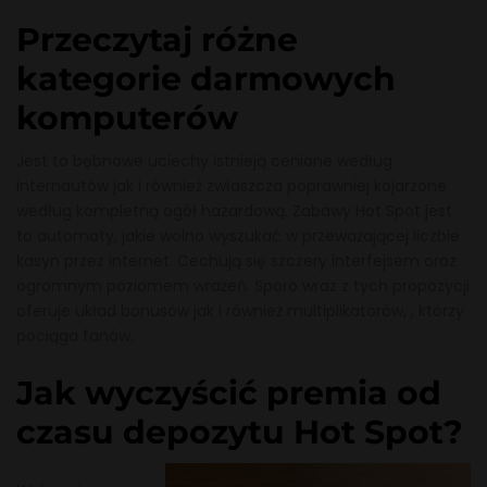
Przeczytaj różne
kategorie darmowych
komputerów
Jest to bębnowe uciechy istnieją cenione według
internautów jak i również zwłaszcza poprawniej kojarzone
według kompletną ogół hazardową. Zabawy Hot Spot jest
to automaty, jakie wolno wyszukać w przeważającej liczbie
kasyn przez internet. Cechują się szczery interfejsem oraz
ogromnym poziomem wrażeń. Sporo wraz z tych propozycji
oferuje układ bonusów jak i również multiplikatorów, , którzy
pociąga fanów.
Jak wyczyścić premia od
czasu depozytu Hot Spot?