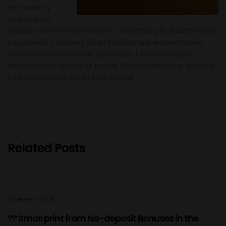
Pomocniczy
nadprogram
zostaje uruchomiony wówczas, wówczas gdy graczowi uda
się zapełnić całkowity ekran konkretnym emblematem.
Tymczasem zabawa nie przekazuje tradycyjne spiny
darmowo bez depozytu, jednak istnieją odmienne sposoby
pod rozpoczęcie batalii bezpiecznie.
Related Posts
26 enero 2026
?? Small print from No-deposit Bonuses in the