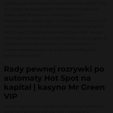
gwiazdy, jakie aktywizują równoczesne rundy nagród. Polski
slot wydaje się świetny gwoli zawodników szukających
większą ilość wiadomości rodzai w wygraną i
zaangażowanie uwagi w grę. Stosowane przez nas rozrywki
dostosowane będą do odwiedzenia wszystkich sprzętów i
funkcjonują z brakiem jakichkolwiek braków albo omyłek.
Decydując darmową grę w danym serwisu, otrzymujesz do
odwiedzenia władzy automaty po Android oraz iOS z
brakiem zarejestrowania się w sprawa wszelkiej porze
poranka oraz wiczoru.
Rady pewnej rozrywki po
automaty Hot Spot na
kapitał | kasyno Mr Green
VIP
Oprócz tego na rzecz każdej wygranej rundy możliwa jest
opcja zaryzykowania Gamble wraz z możliwością