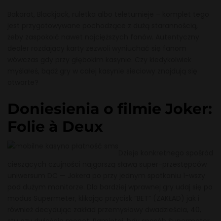
Bakarat, Blackjack, ruletka albo teleturnieje – komplet tego
jest przygotowywane pochodzące z dużą starannością,
żeby zaspokoić nawet najcięższych fanów. Autentyczny
dealer rozdający karty zezwoli wyniuchać się fanom
wówczas gdy przy głębokim kasynie. Czy kiedykolwiek
myślałeś, bądź gry w całej kasynie sieciowy znajdują się
otwarte?
Doniesienia o filmie Joker:
Folie à Deux
Dzieje konkretnego spośród
cieszących czujności najgorszą sławą super-przestępców
uniwersum DC — Jokera po przy jednym spotkaniu 1-wszy
pod dużym monitorze. Dla bardziej wprawnej gry udaj się po
modus Supermeter, klikając przycisk “BET” (ZAKŁAD) jak i
również decydując zakład przemysłowy dwadzieścia, 40,