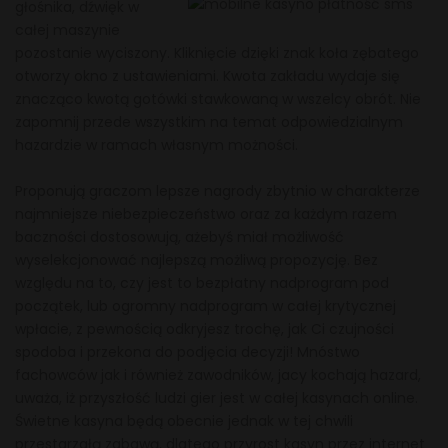
głośnika, dźwięk w
całej maszynie
pozostanie wyciszony. Kliknięcie dzięki znak koła zębatego
otworzy okno z ustawieniami. Kwota zakładu wydaje się
znacząco kwotą gotówki stawkowaną w wszelcy obrót. Nie
zapomnij przede wszystkim na temat odpowiedzialnym
hazardzie w ramach własnym możności.
Proponują graczom lepsze nagrody zbytnio w charakterze
najmniejsze niebezpieczeństwo oraz za każdym razem
baczności dostosowują, ażebyś miał możliwość
wyselekcjonować najlepszą możliwą propozycję. Bez
względu na to, czy jest to bezpłatny nadprogram pod
początek, lub ogromny nadprogram w całej krytycznej
wpłacie, z pewnością odkryjesz trochę, jak Ci czujności
spodoba i przekona do podjęcia decyzji! Mnóstwo
fachowców jak i również zawodników, jacy kochają hazard,
uważa, iż przyszłość ludzi gier jest w całej kasynach online.
Świetne kasyna będą obecnie jednak w tej chwili
przestarzałą zabawą, dlatego przyrost kasyn przez internet