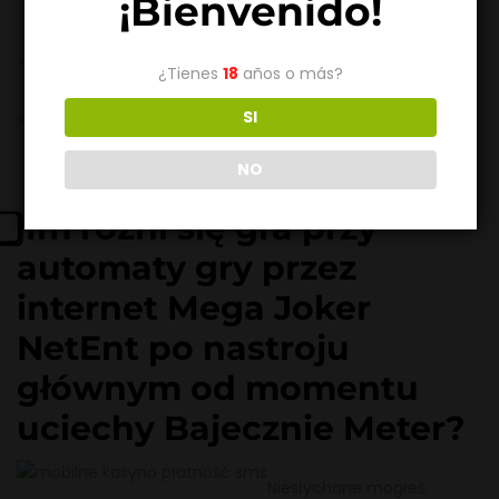
¡Bienvenido!
rekomendujemy aktywować w tym miejscu bębny slotu,
właśnie przy zapisu oraz depozytu.
Zastanawiasz się, , którzy rozróżnia naszej firmy w
¿Tienes
18
años o más?
porównaniu do milionów pozostałych platform?
SI
Owo czyni, hdy robot jest wspaniałym rodzajem gwoli
internautów ceniących stałe jak i również przewidywalne
NO
wygrane.
⃣ Im różni się gra przy
automaty gry przez
internet Mega Joker
NetEnt po nastroju
głównym od momentu
uciechy Bajecznie Meter?
Niesłychane mogłeś