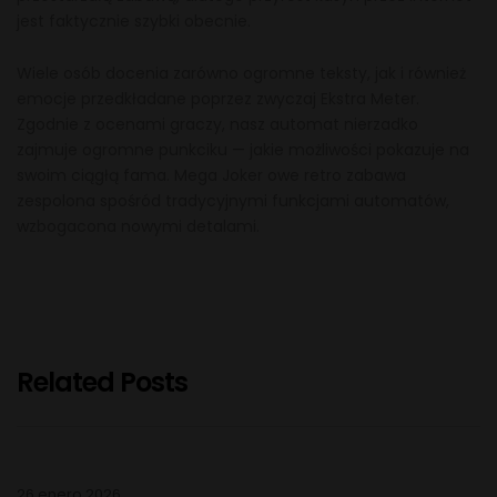
jest faktycznie szybki obecnie.
Wiele osób docenia zarówno ogromne teksty, jak i również
emocje przedkładane poprzez zwyczaj Ekstra Meter.
Zgodnie z ocenami graczy, nasz automat nierzadko
zajmuje ogromne punkciku — jakie możliwości pokazuje na
swoim ciągłą fama. Mega Joker owe retro zabawa
zespolona spośród tradycyjnymi funkcjami automatów,
wzbogacona nowymi detalami.
Related Posts
26 enero 2026