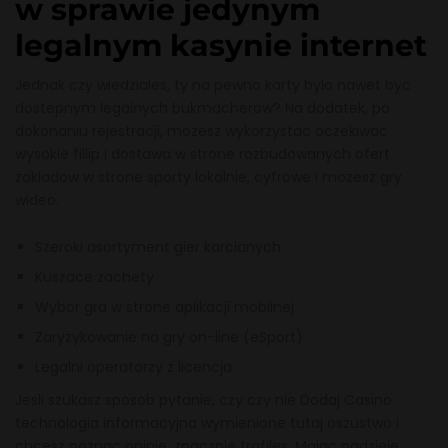
w sprawie jedynym
legalnym kasynie internet
Jednak czy wiedziales, ty na pewno karty bylo nawet byc
dostepnym legalnych bukmacherow? Na dodatek, po
dokonaniu rejestracji, mozesz wykorzystac oczekiwac
wysokie fillip i dostawa w strone rozbudowanych ofert
zakladow w strone sporty lokalnie, cyfrowe i mozesz gry
wideo.
Szeroki asortyment gier karcianych
Kuszace zachety
Wybor gra w strone aplikacji mobilnej
Zaryzykowanie na gry on-line (eSport)
Legalni operatorzy z licencja
Jesli szukasz sposob pytanie, czy czy nie Dodaj Casino
technologia informacyjna wymienione tutaj oszustwo i
chcesz poznac opinie, znacznie trafiles. Majac nadzieje