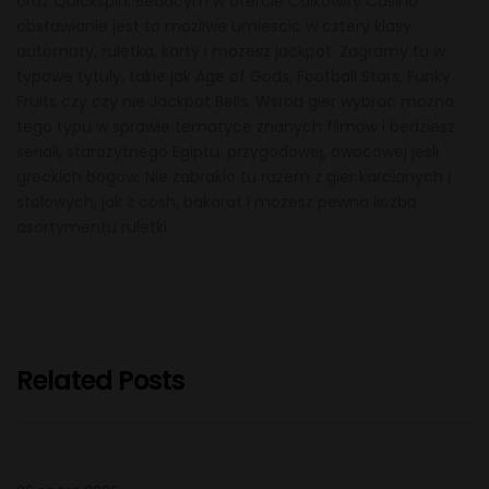
oraz Quickspin. Bedacym w ofercie Calkowity Casino
obstawianie jest to mozliwe umiescic w cztery klasy:
automaty, ruletka, karty i mozesz jackpot. Zagramy tu w
typowe tytuly, takie jak Age of Gods, Football Stars, Funky
Fruits czy czy nie Jackpot Bells. Wsrod gier wybrac mozna
tego typu w sprawie tematyce znanych filmow i bedziesz
seriali, starozytnego Egiptu, przygodowej, owocowej jesli
greckich bogow. Nie zabraklo tu razem z gier karcianych i
stolowych, jak z cosh, bakarat i mozesz pewna liczba
asortymentu ruletki.
Related Posts