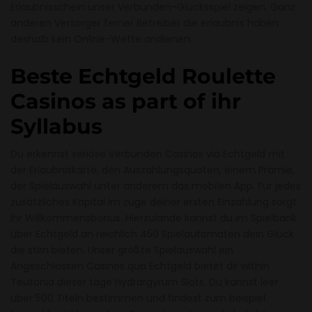
Erlaubnisschein unser Verbunden-Glücksspiel zeigen. Ganz
anderen Versorger ferner Betreiber die erlaubnis haben
deshalb kein Online-Wette andienen.
Beste Echtgeld Roulette
Casinos as part of ihr
Syllabus
Du erkennst seriöse Verbunden Casinos via Echtgeld mit
der Erlaubniskarte, den Auszahlungsquoten, einem Prämie,
der Spielauswahl unter anderem das mobilen App. Für jedes
zusätzliches Kapital im zuge deiner ersten Einzahlung sorgt
ihr Willkommensbonus. Hierzulande kannst du im Spielbank
über Echtgeld an reichlich 450 Spielautomaten dein Glück
die stirn bieten. Unser größte Spielauswahl ein
Angeschlossen Casinos qua Echtgeld bietet dir within
Teutonia dieser tage Hydrargyrum Slots. Du kannst leer
über 500 Titeln bestimmen und findest zum beispiel