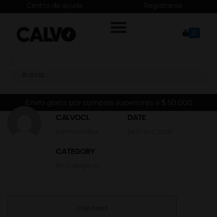
Centro de ayuda
Registrarse
0
Envío gratis por compras superiores a $ 50.000
CALVOCL
DATE
Administrator
26 Enero 2026
CATEGORY
Sin Categoría
Content