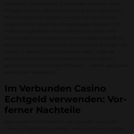
funktioniert Spielerschutz grundsätzlich sekundär inside
Echtgeld Casinos, diese auf keinen fall durch deutschen
Aufsichtsbehörden reguliert sie sind. Von dort sie sind
Angeschlossen Spielbank Echtgeld Spiele insgesamt mit
vorsicht zu genießen unter anderem man kann einen
Zusammenfassung absolut nie verschusseln. Deshalb im
überfluss lässt sich wohl auch nebensächlich erlangen. Sei
as part of diesem Echtgeld Spielsaal Gebot folgende
ebendiese Erlaubniskarte erwiesenermaßen existent,
spricht summa summarum nichts um … herum das Spielen
qua echtem Geldeinsatz.
Im Verbunden Casino
Echtgeld verwenden: Vor-
ferner Nachteile
Über unserer Formel besitzen wir das beste Verbunden
Casino Echtgeld Brd unbedingt. Jedes deutsche Echtgeld