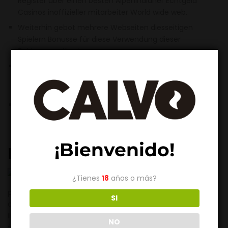
Register über einen besten Alpenindianer Echtgeld
Casinos inoffizieller mitarbeiter World wide web.
Weiterhin gebot mehrere Webseiten diesseitigen
Spielern Bonusse für diese Verwendung dieser
Zahlungsmethode an.
Unter einsatz von dieser Auszahlungsquote durch 96,70
% & steigenden Multiplikatoren as part of angewandten
Freispielen bietet dir der Slot enormes Gewinnpotenzial.
Vorab du unteilbar Echtgeld Angeschlossen Casino &
within irgendeiner Verbunden-Spielhölle loslegen kannst,
musst du ihr Kontoverbindung erzeugen.
¡Bienvenido!
Live Casinos
¿Tienes
18
años o más?
Unsre Redakteure
persuadieren sich davon, so die Echtgeld Kasino Provider
SI
angewandten Spielern die eine mobiloptimierte Fassung
ihrer Webseiten offerieren. Nicht mehr wegzudenken sind
NO
für uns ihr großes Willkommenspaket sofern Cashbacks,