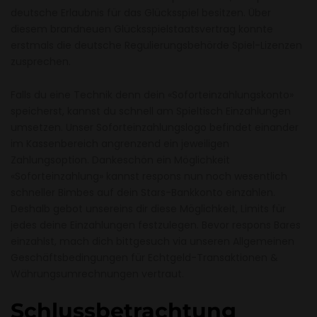
deutsche Erlaubnis für das Glücksspiel besitzen. Über
diesem brandneuen Glücksspielstaatsvertrag konnte
erstmals die deutsche Regulierungsbehörde Spiel-Lizenzen
zusprechen.
Falls du eine Technik denn dein «Soforteinzahlungskonto»
speicherst, kannst du schnell am Spieltisch Einzahlungen
umsetzen. Unser Soforteinzahlungslogo befindet einander
im Kassenbereich angrenzend ein jeweiligen
Zahlungsoption. Dankeschön ein Möglichkeit
«Soforteinzahlung» kannst respons nun noch wesentlich
schneller Bimbes auf dein Stars-Bankkonto einzahlen.
Deshalb gebot unsereins dir diese Möglichkeit, Limits für
jedes deine Einzahlungen festzulegen. Bevor respons Bares
einzahlst, mach dich bittgesuch via unseren Allgemeinen
Geschäftsbedingungen für Echtgeld-Transaktionen &
Währungsumrechnungen vertraut.
Schlussbetrachtung